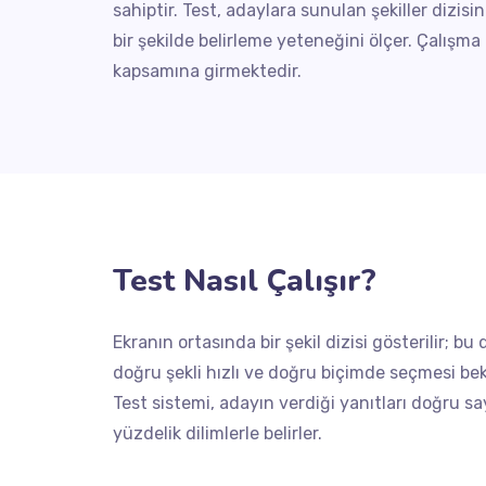
sahiptir. Test, adaylara sunulan şekiller dizisi
bir şekilde belirleme yeteneğini ölçer. Çalışma
kapsamına girmektedir.
Test Nasıl Çalışır?
Ekranın ortasında bir şekil dizisi gösterilir; b
doğru şekli hızlı ve doğru biçimde seçmesi bek
Test sistemi, adayın verdiği yanıtları doğru sa
yüzdelik dilimlerle belirler.