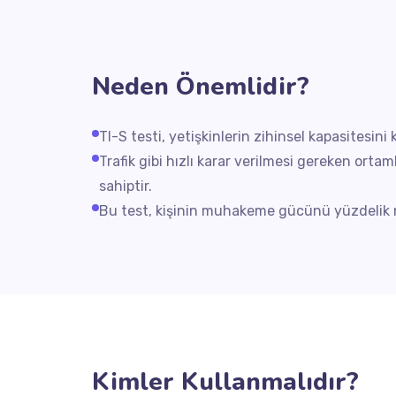
Neden Önemlidir?
TI-S testi, yetişkinlerin zihinsel kapasitesin
Trafik gibi hızlı karar verilmesi gereken ortam
sahiptir.
Bu test, kişinin muhakeme gücünü yüzdelik no
Kimler Kullanmalıdır?