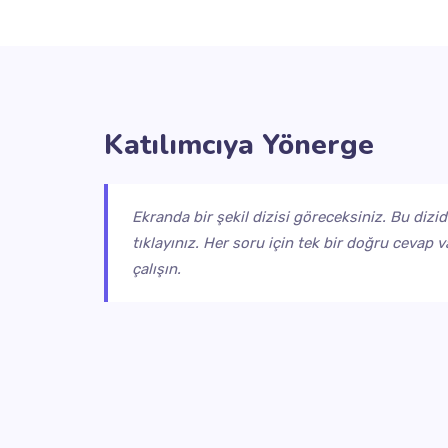
Katılımcıya Yönerge
Ekranda bir şekil dizisi göreceksiniz. Bu dizi
tıklayınız. Her soru için tek bir doğru ceva
çalışın.