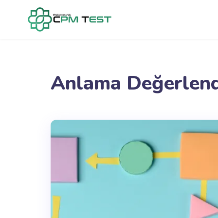
Anlama Değerlend