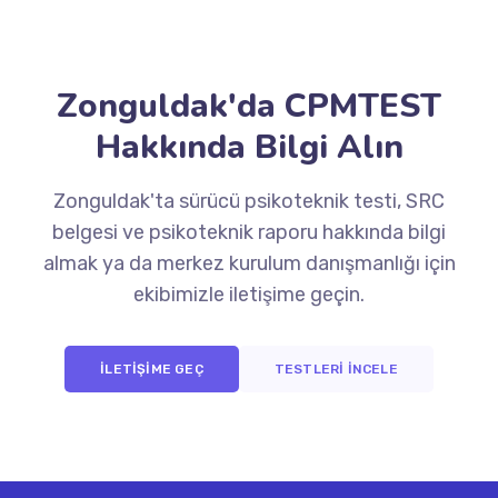
Zonguldak'da CPMTEST
Hakkında Bilgi Alın
Zonguldak'ta sürücü psikoteknik testi, SRC
belgesi ve psikoteknik raporu hakkında bilgi
almak ya da merkez kurulum danışmanlığı için
ekibimizle iletişime geçin.
İLETİŞİME GEÇ
TESTLERİ İNCELE