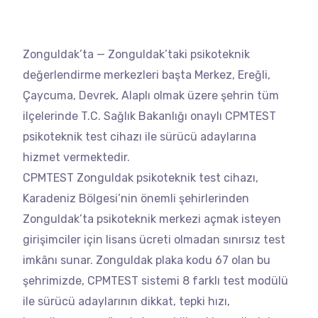
Zonguldak’ta — Zonguldak’taki psikoteknik
değerlendirme merkezleri başta Merkez, Ereğli,
Çaycuma, Devrek, Alaplı olmak üzere şehrin tüm
ilçelerinde T.C. Sağlık Bakanlığı onaylı CPMTEST
psikoteknik test cihazı ile sürücü adaylarına
hizmet vermektedir.
CPMTEST Zonguldak psikoteknik test cihazı,
Karadeniz Bölgesi’nin önemli şehirlerinden
Zonguldak’ta psikoteknik merkezi açmak isteyen
girişimciler için lisans ücreti olmadan sınırsız test
imkânı sunar. Zonguldak plaka kodu 67 olan bu
şehrimizde, CPMTEST sistemi 8 farklı test modülü
ile sürücü adaylarının dikkat, tepki hızı,