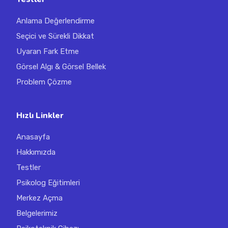
Anlama Değerlendirme
Seçici ve Sürekli Dikkat
Uyaran Fark Etme
Görsel Algı & Görsel Bellek
Problem Çözme
Hızlı Linkler
Anasayfa
Hakkımızda
Testler
Psikolog Eğitimleri
Merkez Açma
Belgelerimiz