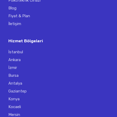
Psikoteknik Cihazı
Blog
Fiyat & Plan
İletişim
Hizmet Bölgeleri
İstanbul
Ankara
İzmir
Bursa
Antalya
Gaziantep
Konya
Kocaeli
Mersin