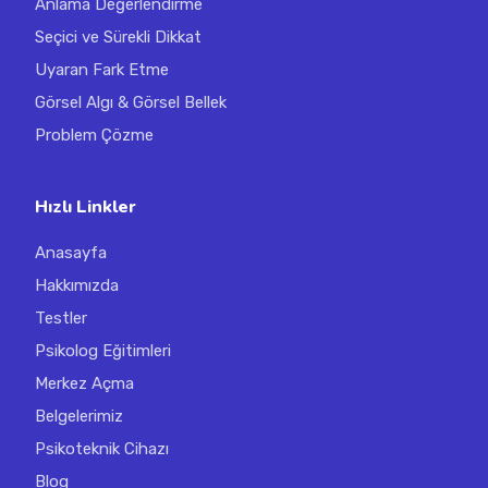
Anlama Değerlendirme
Seçici ve Sürekli Dikkat
Uyaran Fark Etme
Görsel Algı & Görsel Bellek
Problem Çözme
Hızlı Linkler
Anasayfa
Hakkımızda
Testler
Psikolog Eğitimleri
Merkez Açma
Belgelerimiz
Psikoteknik Cihazı
Blog