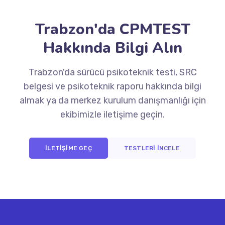
Trabzon'da CPMTEST
Hakkında Bilgi Alın
Trabzon'da sürücü psikoteknik testi, SRC
belgesi ve psikoteknik raporu hakkında bilgi
almak ya da merkez kurulum danışmanlığı için
ekibimizle iletişime geçin.
İLETİŞİME GEÇ
TESTLERİ İNCELE