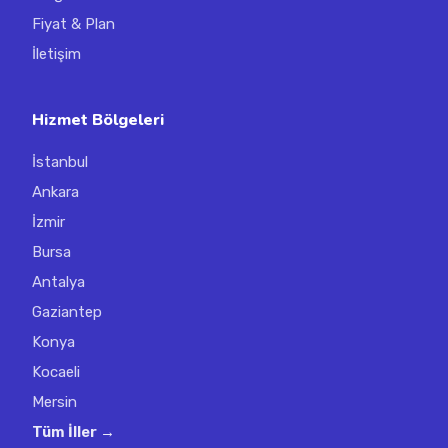
Fiyat & Plan
İletişim
Hizmet Bölgeleri
İstanbul
Ankara
İzmir
Bursa
Antalya
Gaziantep
Konya
Kocaeli
Mersin
Tüm İller →