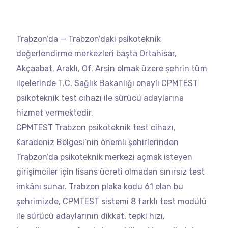
Trabzon’da — Trabzon’daki psikoteknik
değerlendirme merkezleri başta Ortahisar,
Akçaabat, Araklı, Of, Arsin olmak üzere şehrin tüm
ilçelerinde T.C. Sağlık Bakanlığı onaylı CPMTEST
psikoteknik test cihazı ile sürücü adaylarına
hizmet vermektedir.
CPMTEST Trabzon psikoteknik test cihazı,
Karadeniz Bölgesi’nin önemli şehirlerinden
Trabzon’da psikoteknik merkezi açmak isteyen
girişimciler için lisans ücreti olmadan sınırsız test
imkânı sunar. Trabzon plaka kodu 61 olan bu
şehrimizde, CPMTEST sistemi 8 farklı test modülü
ile sürücü adaylarının dikkat, tepki hızı,