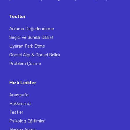
Testler
Anlama Değerlendirme
Seçici ve Sürekli Dikkat
Uyaran Fark Etme
Görsel Algı & Görsel Bellek
Problem Çözme
Hızlı Linkler
Anasayfa
Hakkımızda
Testler
Psikolog Eğitimleri
Merkez Açma