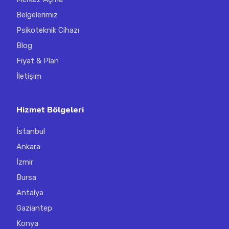
Belgelerimiz
Psikoteknik Cihazı
Blog
Fiyat & Plan
İletişim
Hizmet Bölgeleri
İstanbul
Ankara
İzmir
Bursa
Antalya
Gaziantep
Konya