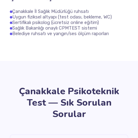
Çanakkale İl Sağlık Müdürlüğü ruhsatı
Uygun fiziksel altyapı (test odası, bekleme, WC)
Sertifikalı psikolog (ücretsiz online eğitim)
Sağlık Bakanlığı onaylı CPMTEST sistemi
Belediye ruhsatı ve yangın/ses ölçüm raporları
Çanakkale Psikoteknik
Test — Sık Sorulan
Sorular