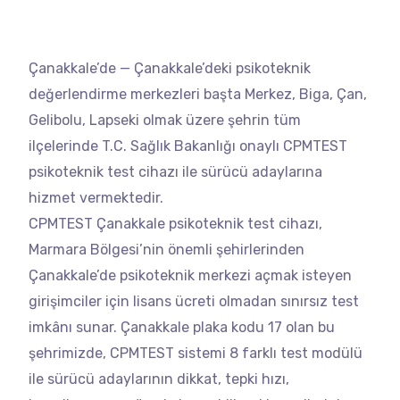
Çanakkale’de — Çanakkale’deki psikoteknik
değerlendirme merkezleri başta Merkez, Biga, Çan,
Gelibolu, Lapseki olmak üzere şehrin tüm
ilçelerinde T.C. Sağlık Bakanlığı onaylı CPMTEST
psikoteknik test cihazı ile sürücü adaylarına
hizmet vermektedir.
CPMTEST Çanakkale psikoteknik test cihazı,
Marmara Bölgesi’nin önemli şehirlerinden
Çanakkale’de psikoteknik merkezi açmak isteyen
girişimciler için lisans ücreti olmadan sınırsız test
imkânı sunar. Çanakkale plaka kodu 17 olan bu
şehrimizde, CPMTEST sistemi 8 farklı test modülü
ile sürücü adaylarının dikkat, tepki hızı,