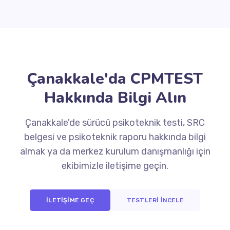
Çanakkale'da CPMTEST
Hakkında Bilgi Alın
Çanakkale'de sürücü psikoteknik testi, SRC
belgesi ve psikoteknik raporu hakkında bilgi
almak ya da merkez kurulum danışmanlığı için
ekibimizle iletişime geçin.
İLETİŞİME GEÇ
TESTLERİ İNCELE