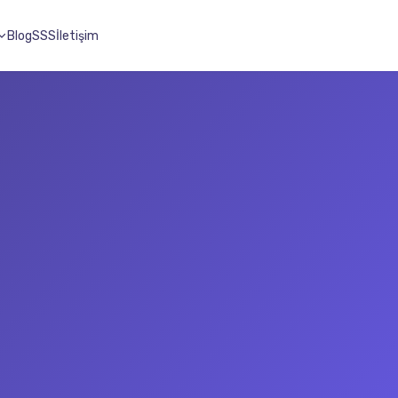
Blog
SSS
İletişim