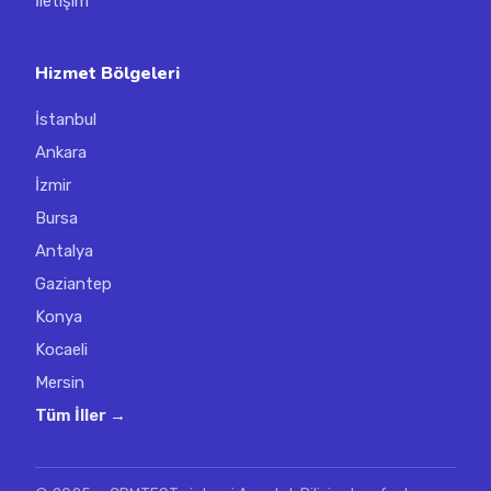
İletişim
Hizmet Bölgeleri
İstanbul
Ankara
İzmir
Bursa
Antalya
Gaziantep
Konya
Kocaeli
Mersin
Tüm İller →