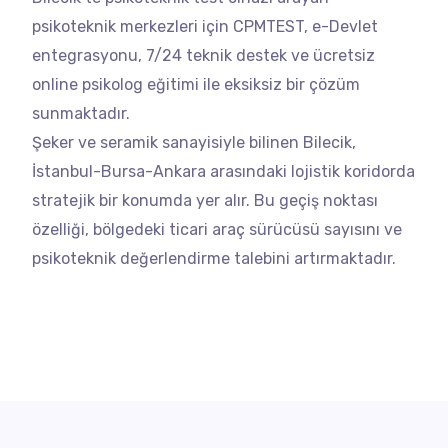
psikoteknik merkezleri için CPMTEST, e-Devlet
entegrasyonu, 7/24 teknik destek ve ücretsiz
online psikolog eğitimi ile eksiksiz bir çözüm
sunmaktadır.
Şeker ve seramik sanayisiyle bilinen Bilecik,
İstanbul-Bursa-Ankara arasındaki lojistik koridorda
stratejik bir konumda yer alır. Bu geçiş noktası
özelliği, bölgedeki ticari araç sürücüsü sayısını ve
psikoteknik değerlendirme talebini artırmaktadır.