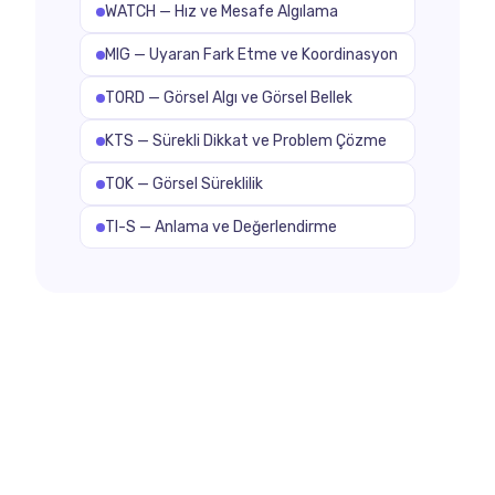
WATCH — Hız ve Mesafe Algılama
MIG — Uyaran Fark Etme ve Koordinasyon
TORD — Görsel Algı ve Görsel Bellek
KTS — Sürekli Dikkat ve Problem Çözme
TOK — Görsel Süreklilik
TI-S — Anlama ve Değerlendirme