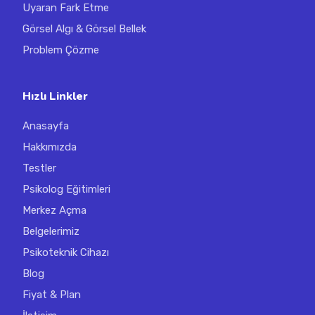
Uyaran Fark Etme
Görsel Algı & Görsel Bellek
Problem Çözme
Hızlı Linkler
Anasayfa
Hakkımızda
Testler
Psikolog Eğitimleri
Merkez Açma
Belgelerimiz
Psikoteknik Cihazı
Blog
Fiyat & Plan