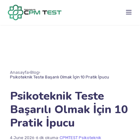
Anasayfa
›
Blog
›
Psikoteknik Teste Başarılı Olmak İçin 10 Pratik İpucu
Psikoteknik Teste
Başarılı Olmak İçin 10
Pratik İpucu
•
•
4 June 2026
6 dk okuma
CPMTEST Psikoteknik