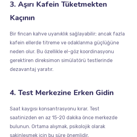
3. Aşırı Kafein Tüketmekten
Kaçının
Bir fincan kahve uyanıklık sağlayabilir; ancak fazla
kafein ellerde titreme ve odaklanma güçlüğüne
neden olur. Bu özellikle el-göz koordinasyonu
gerektiren direksimon simülatörü testlerinde
dezavantaj yaratır.
4. Test Merkezine Erken Gidin
Saat kaygısı konsantrasyonu kırar. Test
saatinizden en az 15-20 dakika önce merkezde
bulunun. Ortama alışmak, psikolojik olarak
sakinleşmek için bu süre önemlidir.