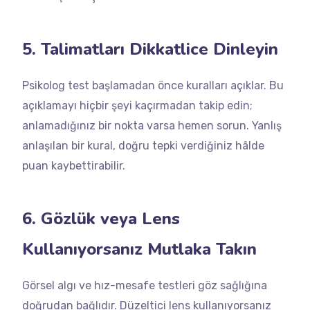
5. Talimatları Dikkatlice Dinleyin
Psikolog test başlamadan önce kuralları açıklar. Bu
açıklamayı hiçbir şeyi kaçırmadan takip edin;
anlamadığınız bir nokta varsa hemen sorun. Yanlış
anlaşılan bir kural, doğru tepki verdiğiniz hâlde
puan kaybettirabilir.
6. Gözlük veya Lens
Kullanıyorsanız Mutlaka Takın
Görsel algı ve hız-mesafe testleri göz sağlığına
doğrudan bağlıdır. Düzeltici lens kullanıyorsanız