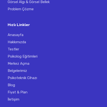
Görsel Algı & Görsel Bellek
Problem Çözme
Hızlı Linkler
Anasayfa
Hakkımızda
Testler
Psikolog Eğitimleri
Merkez Açma
Belgelerimiz
Psikoteknik Cihazı
Blog
Fiyat & Plan
İletişim