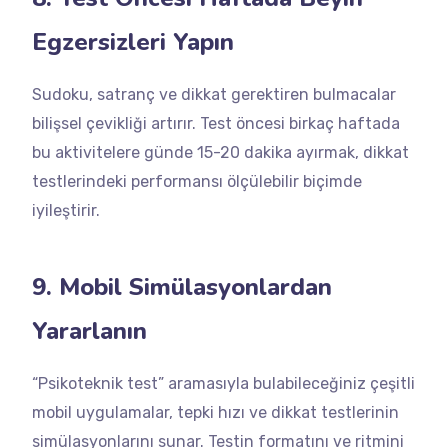
Egzersizleri Yapın
Sudoku, satranç ve dikkat gerektiren bulmacalar
bilişsel çevikliği artırır. Test öncesi birkaç haftada
bu aktivitelere günde 15-20 dakika ayırmak, dikkat
testlerindeki performansı ölçülebilir biçimde
iyileştirir.
9. Mobil Simülasyonlardan
Yararlanın
“Psikoteknik test” aramasıyla bulabileceğiniz çeşitli
mobil uygulamalar, tepki hızı ve dikkat testlerinin
simülasyonlarını sunar. Testin formatını ve ritmini