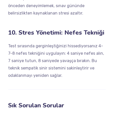
önceden deneyimlemek, sınav gününde
belirsizlikten kaynaklanan stresi azaltır.
10. Stres Yönetimi: Nefes Tekniği
Test sırasında gerginleştiğinizi hissediyorsanız 4-
7-8 nefes tekniğini uygulayın: 4 saniye nefes alın,
7 saniye tutun, 8 saniyede yavaşça bırakın. Bu
teknik sempatik sinir sistemini sakinleştirir ve
odaklanmayı yeniden sağlar.
Sık Sorulan Sorular