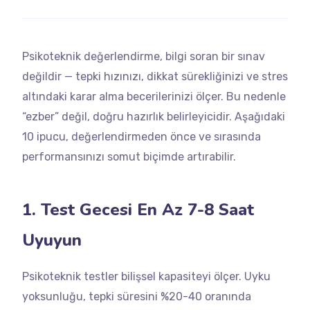
Psikoteknik değerlendirme, bilgi soran bir sınav
değildir — tepki hızınızı, dikkat sürekliğinizi ve stres
altındaki karar alma becerilerinizi ölçer. Bu nedenle
“ezber” değil, doğru hazırlık belirleyicidir. Aşağıdaki
10 ipucu, değerlendirmeden önce ve sırasında
performansınızı somut biçimde artırabilir.
1. Test Gecesi En Az 7-8 Saat
Uyuyun
Psikoteknik testler bilişsel kapasiteyi ölçer. Uyku
yoksunluğu, tepki süresini %20-40 oranında