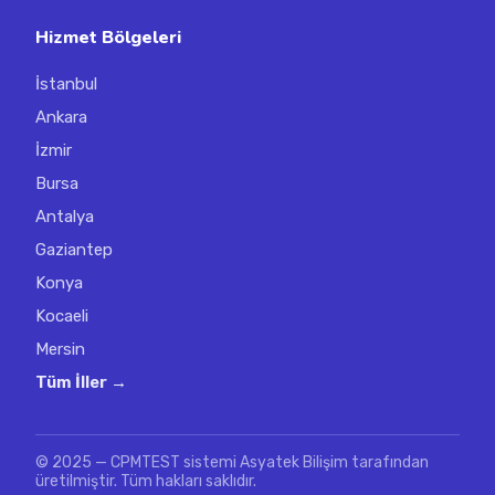
Hizmet Bölgeleri
İstanbul
Ankara
İzmir
Bursa
Antalya
Gaziantep
Konya
Kocaeli
Mersin
Tüm İller →
© 2025 — CPMTEST sistemi Asyatek Bilişim tarafından
üretilmiştir. Tüm hakları saklıdır.