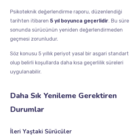
Psikoteknik değerlendirme raporu, düzenlendiği
tarihten itibaren
5 yıl boyunca geçerlidir
. Bu süre
sonunda sürücünün yeniden değerlendirmeden
geçmesi zorunludur.
Söz konusu 5 yıllık periyot yasal bir asgari standart
olup belirli koşullarda daha kısa geçerlilik süreleri
uygulanabilir.
Daha Sık Yenileme Gerektiren
Durumlar
İleri Yaştaki Sürücüler