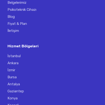
Belgelerimiz
Psikoteknik Cihazı
Blog
Fiyat & Plan
İletişim
Hizmet Bölgeleri
İstanbul
Ankara
İzmir
Bursa
Antalya
Gaziantep
Konya