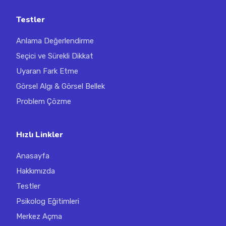
Testler
Anlama Değerlendirme
Seçici ve Sürekli Dikkat
Uyaran Fark Etme
Görsel Algı & Görsel Bellek
Problem Çözme
Hızlı Linkler
Anasayfa
Hakkımızda
Testler
Psikolog Eğitimleri
Merkez Açma