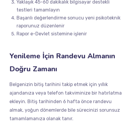
Yaklaşık 45-60 dakikalık bilgisayar destekli
testleri tamamlayın
Başarılı değerlendirme sonucu yeni psikoteknik
raporunuz düzenlenir
Rapor e-Devlet sistemine işlenir
Yenileme İçin Randevu Almanın
Doğru Zamanı
Belgenizin bitiş tarihini takip etmek için yıllık
ajandanıza veya telefon takviminize bir hatırlatma
ekleyin. Bitiş tarihinden 6 hafta önce randevu
almak, yoğun dönemlerde bile sürecinizi sorunsuz
tamamlamanıza olanak tanır.