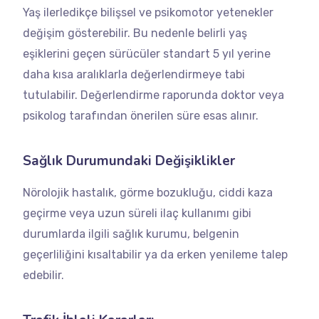
Yaş ilerledikçe bilişsel ve psikomotor yetenekler
değişim gösterebilir. Bu nedenle belirli yaş
eşiklerini geçen sürücüler standart 5 yıl yerine
daha kısa aralıklarla değerlendirmeye tabi
tutulabilir. Değerlendirme raporunda doktor veya
psikolog tarafından önerilen süre esas alınır.
Sağlık Durumundaki Değişiklikler
Nörolojik hastalık, görme bozukluğu, ciddi kaza
geçirme veya uzun süreli ilaç kullanımı gibi
durumlarda ilgili sağlık kurumu, belgenin
geçerliliğini kısaltabilir ya da erken yenileme talep
edebilir.