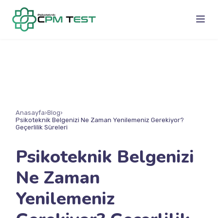
Anasayfa
›
Blog
›
Psikoteknik Belgenizi Ne Zaman Yenilemeniz Gerekiyor?
Geçerlilik Süreleri
Psikoteknik Belgenizi
Ne Zaman
Yenilemeniz