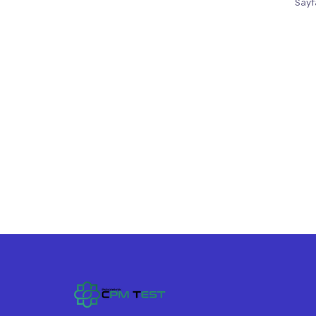
Sayfa